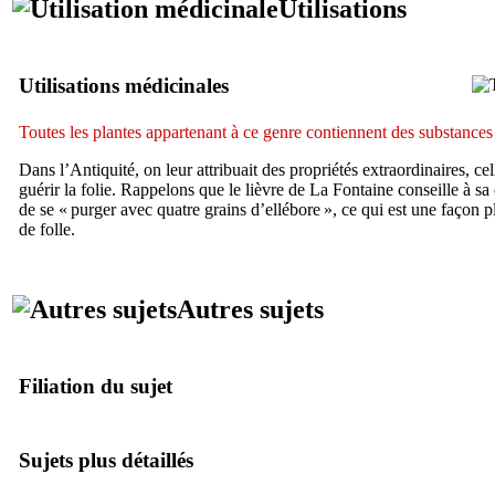
Utilisations
Utilisations médicinales
Toutes les plantes appartenant à ce genre contiennent des substances
Dans l’Antiquité, on leur attribuait des propriétés extraordinaires, c
guérir la folie. Rappelons que le lièvre de La Fontaine conseille à s
de se « purger avec quatre grains d’ellébore », ce qui est une façon pla
de folle.
Autres sujets
Filiation du sujet
Sujets plus détaillés