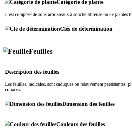
Catégorie de plante
Il est composé de sous-arbrisseaux à souche fibreuse ou de plantes h
Clés de détermination
Feuilles
Description des feuilles
Les feuilles, radicales, sont caduques ou relativement persistantes, 
coriaces.
Dimension des feuilles
Couleurs des feuilles