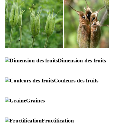
Dimension des fruits
Couleurs des fruits
Graines
Fructification