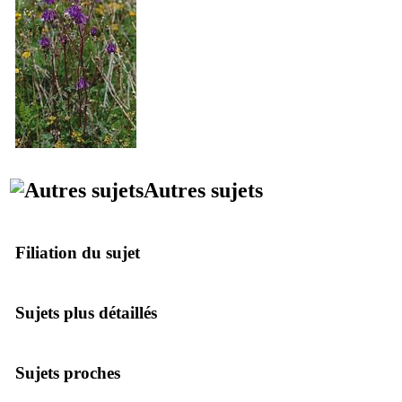
Autres sujets
Filiation du sujet
Sujets plus détaillés
Sujets proches