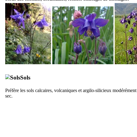
Sols
Préfère les sols calcaires, volcaniques et argilo-silicieux modérément
sec.