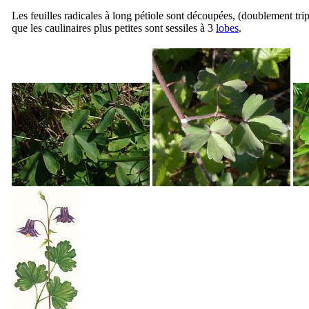
Les feuilles radicales à long pétiole sont découpées, (doublement tripa
que les caulinaires plus petites sont sessiles à 3
lobes
.