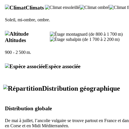
Climats
Soleil, mi-ombre, ombre.
Altitudes
900 - 2 500 m.
Espèce associée
Distribution géographique
Distribution globale
De mai à juillet, l’ancolie vulgaire se trouve partout en France et da
en Corse et en Midi Méditerranéen.