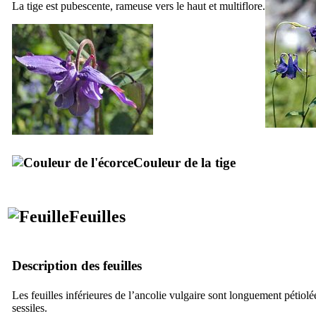
La tige est pubescente, rameuse vers le haut et multiflore.
Couleur de la tige
Feuilles
Description des feuilles
Les feuilles inférieures de l’ancolie vulgaire sont longuement pétiolée
sessiles.