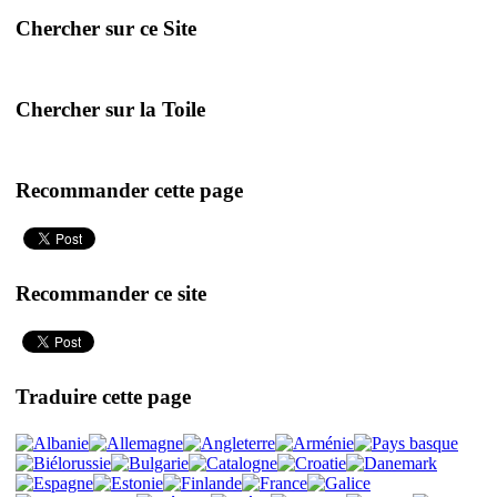
Chercher sur ce Site
Chercher sur la Toile
Recommander cette page
Recommander ce site
Traduire cette page