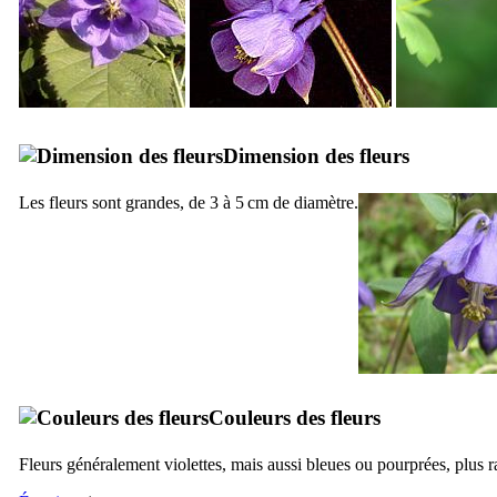
Dimension des fleurs
Les fleurs sont grandes, de 3 à 5 cm de diamètre.
Couleurs des fleurs
Fleurs généralement violettes, mais aussi bleues ou pourprées, plus 