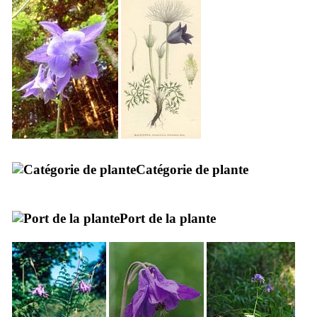
Catégorie de plante
Port de la plante