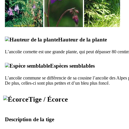
Hauteur de la plante
L’ancolie cornette est une grande plante, qui peut dépasser 80 centim
Espèces semblables
L’ancolie commune se différencie de sa cousine l’ancolie des Alpes 
De plus, celles-ci sont plus petites et d’un bleu plus foncé.
Tige / Écorce
Description de la tige