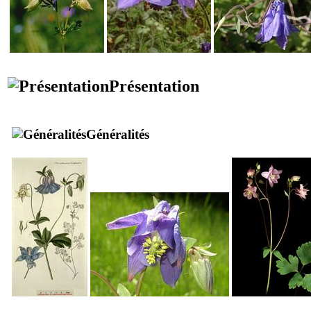
Présentation
Généralités