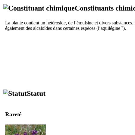
Constituants chimi
La plante contient un hétéroside, de l’émulsine et divers substances. I
également des alcaloïdes dans certaines espèces (l’aquilégine ?).
Statut
Rareté