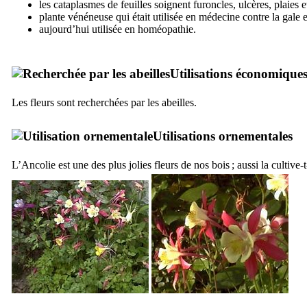
les cataplasmes de feuilles soignent furoncles, ulcères, plaies e
plante vénéneuse qui était utilisée en médecine contre la gale et
aujourd’hui utilisée en homéopathie.
Utilisations économique
Les fleurs sont recherchées par les abeilles.
Utilisations ornementales
L’Ancolie est une des plus jolies fleurs de nos bois ; aussi la cultive-