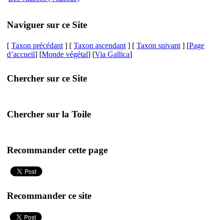
Naviguer sur ce Site
[
Taxon précédant
] [
Taxon ascendant
] [
Taxon suivant
] [
Page
d’accueil
] [
Monde végétal
] [
Via Gallica
]
Chercher sur ce Site
Chercher sur la Toile
Recommander cette page
Recommander ce site