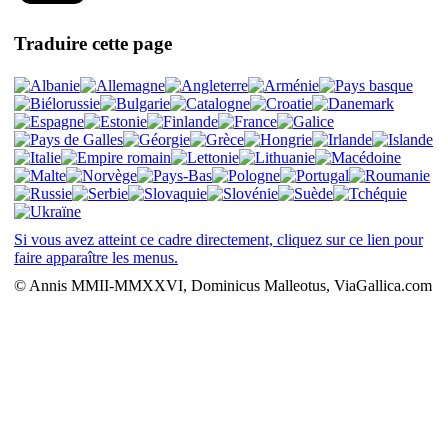
Traduire cette page
Si vous avez atteint ce cadre directement, cliquez sur ce lien pour
faire apparaître les menus.
© Annis MMII-MMXXVI, Dominicus Malleotus, ViaGallica.com