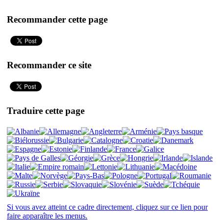
Recommander cette page
Recommander ce site
Traduire cette page
Si vous avez atteint ce cadre directement, cliquez sur ce lien pour
faire apparaître les menus.