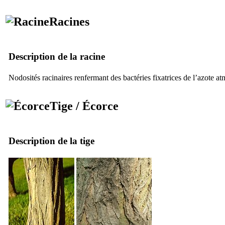
Racines
Description de la racine
Nodosités racinaires renfermant des bactéries fixatrices de l’azote a
Tige / Écorce
Description de la tige