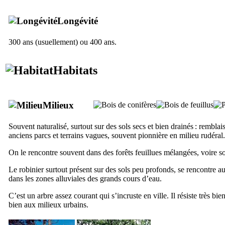
Longévité
300 ans (usuellement) ou 400 ans.
Habitats
Milieux
Souvent naturalisé, surtout sur des sols secs et bien drainés : remblais 
anciens parcs et terrains vagues, souvent pionnière en milieu rudéral.
On le rencontre souvent dans des forêts feuillues mélangées, voire 
Le robinier surtout présent sur des sols peu profonds, se rencontre au
dans les zones alluviales des grands cours d’eau.
C’est un arbre assez courant qui s’incruste en ville. Il résiste très bien
bien aux milieux urbains.