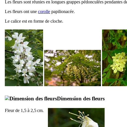
Les fleurs sont réunies en longues grappes pédonculées pendantes d
Les fleurs ont une
corolle
papilionacée.
Le calice est en forme de cloche.
Dimension des fleurs
Fleur de 1,5 à 2,5 cm.