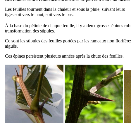
Les feuilles tournent dans la chaleur et sous la pluie, suivant leurs
tiges soit vers le haut, soit vers le bas.
À la base du pétiole de chaque feuille, il y a deux grosses épines rob
transformation des stipules.
Ce sont les stipules des feuilles portées par les rameaux non florifèr
aiguës.
Ces épines persistent plusieurs années après la chute des feuilles.