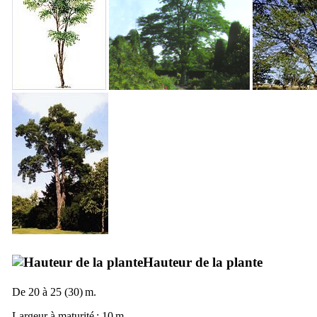
Hauteur de la plante
De 20 à 25 (30) m.
Largeur à maturité : 10 m.