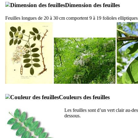
Dimension des feuilles
Feuilles longues de 20 à 30 cm comportent 9 à 19 folioles elliptiques
Couleurs des feuilles
Les feuilles sont d’un vert clair au-de
dessous.