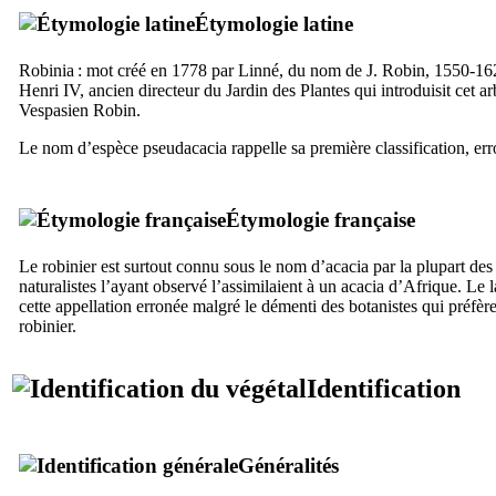
Étymologie latine
Robinia
: mot créé en 1778 par Linné, du nom de J. Robin, 1550-162
Henri IV, ancien directeur du Jardin des Plantes qui introduisit cet ar
Vespasien Robin.
Le nom d’espèce
pseudacacia
rappelle sa première classification, er
Étymologie française
Le robinier est surtout connu sous le nom d’acacia par la plupart des
naturalistes l’ayant observé l’assimilaient à un acacia d’Afrique. Le
cette appellation erronée malgré le démenti des botanistes qui préfèr
robinier.
Identification
Généralités