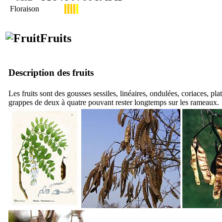
Floraison
Fruits
Description des fruits
Les fruits sont des gousses sessiles, linéaires, ondulées, coriaces, pl
grappes de deux à quatre pouvant rester longtemps sur les rameaux.