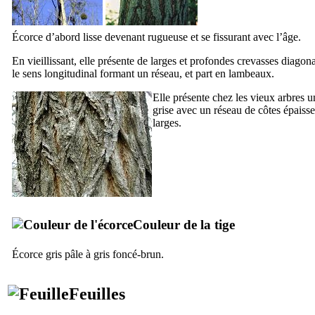
Écorce d’abord lisse devenant rugueuse et se fissurant avec l’âge.
En vieillissant, elle présente de larges et profondes crevasses diagon
le sens longitudinal formant un réseau, et part en lambeaux.
Elle présente chez les vieux arbres 
grise avec un réseau de côtes épaisse
larges.
Couleur de la tige
Écorce gris pâle à gris foncé-brun.
Feuilles