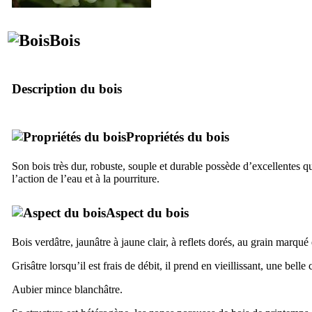
Bois
Description du bois
Propriétés du bois
Son bois très dur, robuste, souple et durable possède d’excellentes qu
l’action de l’eau et à la pourriture.
Aspect du bois
Bois verdâtre, jaunâtre à jaune clair, à reflets dorés, au grain marqué
Grisâtre lorsqu’il est frais de débit, il prend en vieillissant, une bell
Aubier mince blanchâtre.