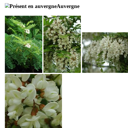
Auvergne