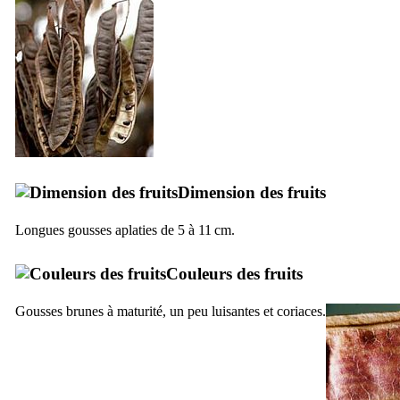
Dimension des fruits
Longues gousses aplaties de 5 à 11 cm.
Couleurs des fruits
Gousses brunes à maturité, un peu luisantes et coriaces.