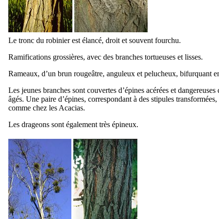
Le tronc du robinier est élancé, droit et souvent fourchu.
Ramifications grossières, avec des branches tortueuses et lisses.
Rameaux, d’un brun rougeâtre, anguleux et pelucheux, bifurquant e
Les jeunes branches sont couvertes d’épines acérées et dangereuses q
âgés. Une paire d’épines, correspondant à des stipules transformées
comme chez les Acacias.
Les drageons sont également très épineux.