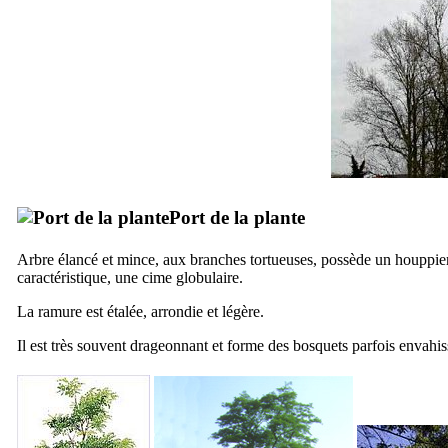
Port de la plante
Arbre élancé et mince, aux branches tortueuses, possède un houppier 
caractéristique, une cime globulaire.
La ramure est étalée, arrondie et légère.
Il est très souvent drageonnant et forme des bosquets parfois envahis