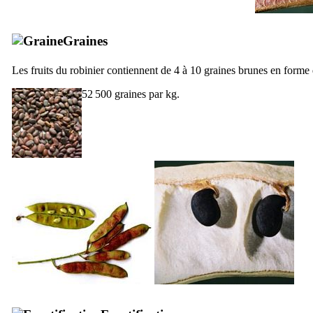
Graines
Les fruits du robinier contiennent de 4 à 10 graines brunes en forme d
52 500 graines par kg.