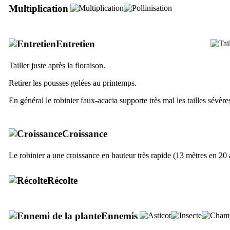
Multiplication
Entretien
Tailler juste après la floraison.
Retirer les pousses gelées au printemps.
En général le robinier faux-acacia supporte très mal les tailles sévères
Croissance
Le robinier a une croissance en hauteur très rapide (13 mètres en 20
Récolte
Ennemis