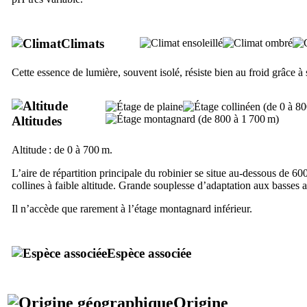
Climats
Cette essence de lumière, souvent isolé, résiste bien au froid grâce à
Altitudes
Altitude : de 0 à 700 m.
L’aire de répartition principale du robinier se situe au-dessous de 6
collines à faible altitude. Grande souplesse d’adaptation aux basses a
Il n’accède que rarement à l’étage montagnard inférieur.
Espèce associée
Origine