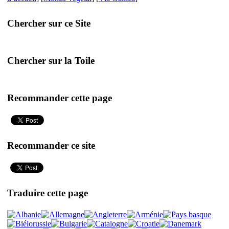
Chercher sur ce Site
Chercher sur la Toile
Recommander cette page
Recommander ce site
Traduire cette page