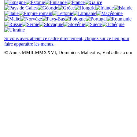
Si vous avez atteint ce cadre directement, cliquez sur ce lien pour
faire apparaître les menus.
© Annis MMII-MMXXVI, Dominicus Malleotus, ViaGallica.com