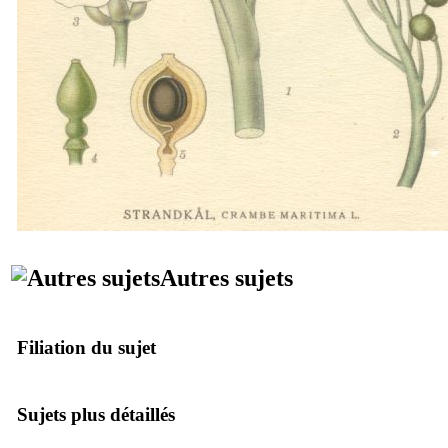
Autres sujets
Filiation du sujet
Sujets plus détaillés