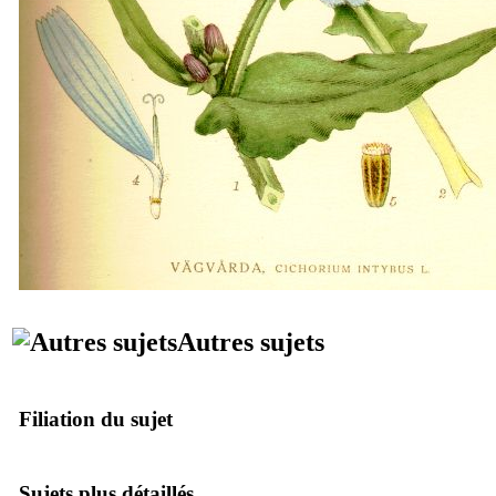
Autres sujets
Filiation du sujet
Sujets plus détaillés