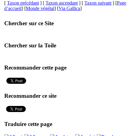
[
Taxon précédant
] [
Taxon ascendant
] [
Taxon suivant
] [
Page
d’accueil
] [
Monde végétal
] [
Via Gallica
]
Chercher sur ce Site
Chercher sur la Toile
Recommander cette page
Recommander ce site
Traduire cette page