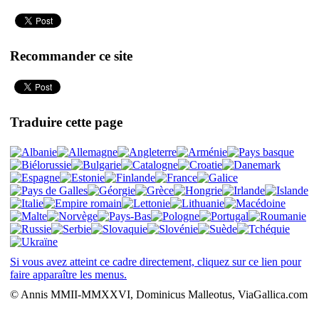
Recommander ce site
Traduire cette page
Si vous avez atteint ce cadre directement, cliquez sur ce lien pour
faire apparaître les menus.
© Annis MMII-MMXXVI, Dominicus Malleotus, ViaGallica.com