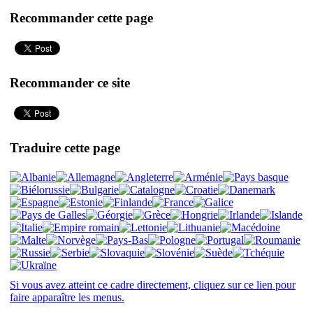
Recommander cette page
Recommander ce site
Traduire cette page
Si vous avez atteint ce cadre directement, cliquez sur ce lien pour
faire apparaître les menus.