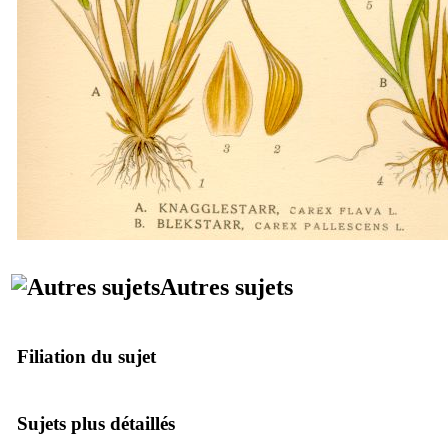
Autres sujets
Filiation du sujet
Sujets plus détaillés