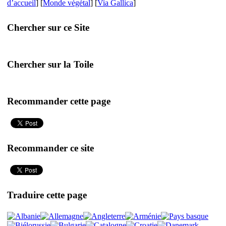
d’accueil
] [
Monde végétal
] [
Via Gallica
]
Chercher sur ce Site
Chercher sur la Toile
Recommander cette page
Recommander ce site
Traduire cette page