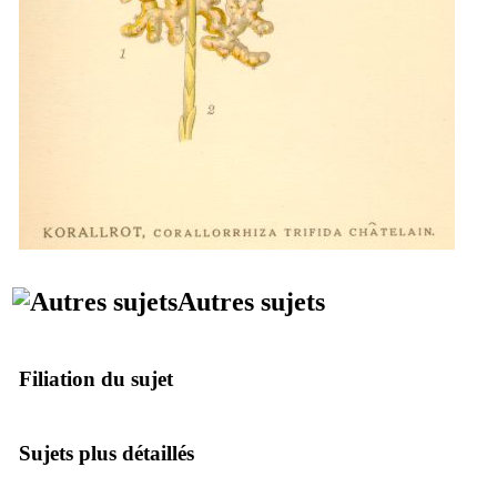
Autres sujets
Filiation du sujet
Sujets plus détaillés