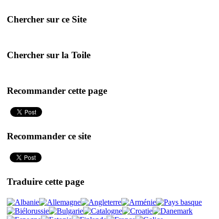
Chercher sur ce Site
Chercher sur la Toile
Recommander cette page
Recommander ce site
Traduire cette page