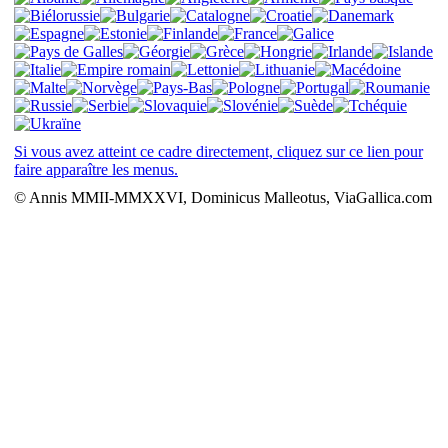
Si vous avez atteint ce cadre directement, cliquez sur ce lien pour
faire apparaître les menus.
© Annis MMII-MMXXVI, Dominicus Malleotus, ViaGallica.com