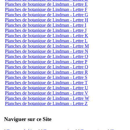
Planches de botanique de Lindman - Lettre E
Planches de botanique de Lindman - Lettre F
Planches de botanique de Lindman - Lettre G
Planches de botanique de Lindman - Lettre H
Planches de botanique de Lindman - Lettre I
Planches de botanique de Lindman - Lettre J
Planches de botanique de Lindman - Lettre K
Planches de botanique de Lindman - Lettre L
Planches de botanique de Lindman - Lettre M
Planches de botanique de Lindman - Lettre N
Planches de botanique de Lindman - Lettre O
Planches de botanique de Lindman - Lettre P
Planches de botanique de Lindman - Lettre Q
Planches de botanique de Lindman - Lettre R
Planches de botanique de Lindman - Lettre S
Planches de botanique de Lindman - Lettre T
Planches de botanique de Lindman - Lettre U
Planches de botanique de Lindman - Lettre V
Planches de botanique de Lindman - Lettre W
Planches de botanique de Lindman - Lettre Z
Naviguer sur ce Site