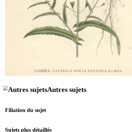
Autres sujets
Filiation du sujet
Sujets plus détaillés