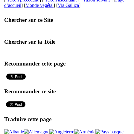
d’accueil
] [
Monde végétal
] [
Via Gallica
]
Chercher sur ce Site
Chercher sur la Toile
Recommander cette page
Recommander ce site
Traduire cette page