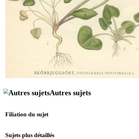
Autres sujets
Filiation du sujet
Sujets plus détaillés