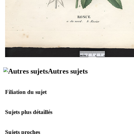
Autres sujets
Filiation du sujet
Sujets plus détaillés
Sujets proches