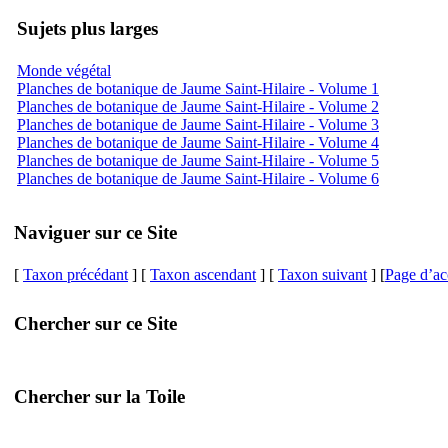
Sujets plus larges
Monde végétal
Planches de botanique de Jaume Saint-Hilaire - Volume 1
Planches de botanique de Jaume Saint-Hilaire - Volume 2
Planches de botanique de Jaume Saint-Hilaire - Volume 3
Planches de botanique de Jaume Saint-Hilaire - Volume 4
Planches de botanique de Jaume Saint-Hilaire - Volume 5
Planches de botanique de Jaume Saint-Hilaire - Volume 6
Naviguer sur ce Site
[
Taxon précédant
] [
Taxon ascendant
] [
Taxon suivant
] [
Page d’ac
Chercher sur ce Site
Chercher sur la Toile