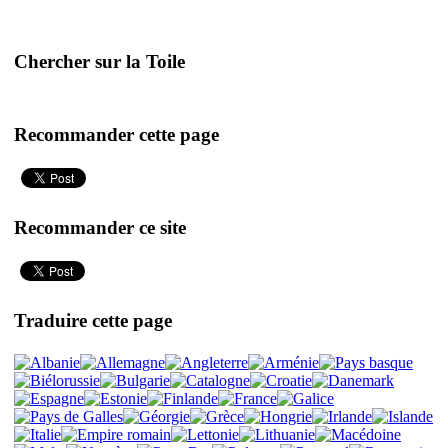
Chercher sur la Toile
Recommander cette page
Recommander ce site
Traduire cette page