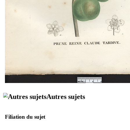
Autres sujets
Filiation du sujet