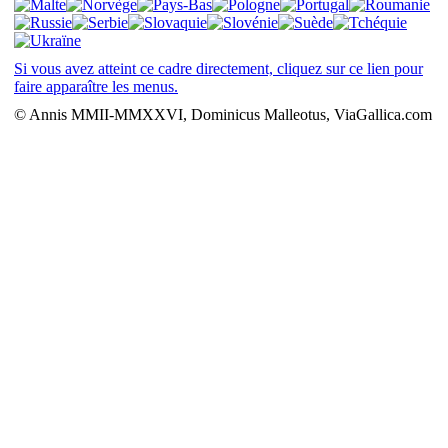
Si vous avez atteint ce cadre directement, cliquez sur ce lien pour
faire apparaître les menus.
© Annis MMII-MMXXVI, Dominicus Malleotus, ViaGallica.com