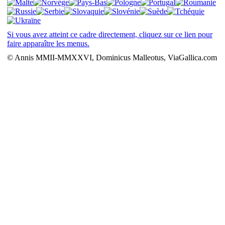
Si vous avez atteint ce cadre directement, cliquez sur ce lien pour
faire apparaître les menus.
© Annis MMII-MMXXVI, Dominicus Malleotus, ViaGallica.com