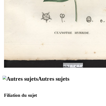
Autres sujets
Filiation du sujet