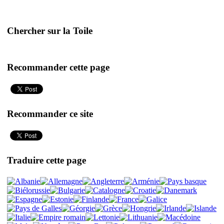
Chercher sur la Toile
Recommander cette page
Recommander ce site
Traduire cette page