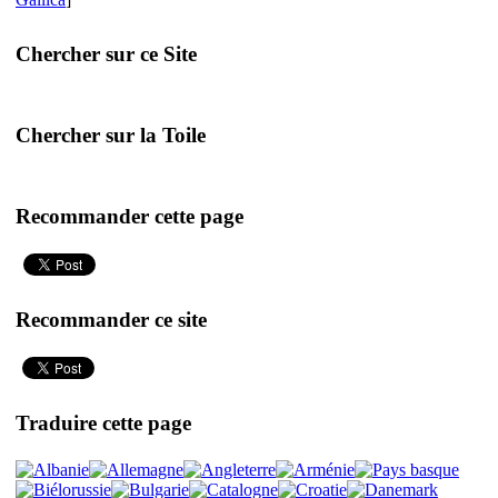
Chercher sur ce Site
Chercher sur la Toile
Recommander cette page
Recommander ce site
Traduire cette page