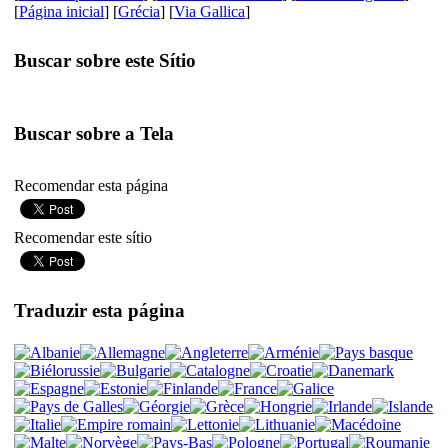
[
Página inicial
] [
Grécia
] [
Via Gallica
]
Buscar sobre este Sítio
Buscar sobre a Tela
Recomendar esta página
Recomendar este sítio
Traduzir esta página