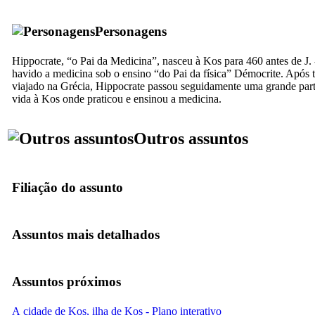
Personagens
Hippocrate, “o Pai da Medicina”, nasceu à Kos para 460 antes de J. -
havido a medicina sob o ensino “do Pai da física” Démocrite. Após 
viajado na Grécia, Hippocrate passou seguidamente uma grande part
vida à Kos onde praticou e ensinou a medicina.
Outros assuntos
Filiação do assunto
Assuntos mais detalhados
Assuntos próximos
A cidade de Kos, ilha de Kos - Plano interativo