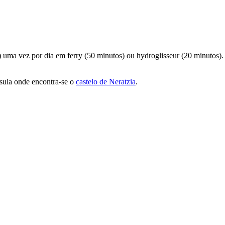
) uma vez por dia em ferry (50 minutos) ou hydroglisseur (20 minutos
nsula onde encontra-se o
castelo de Neratzia
.