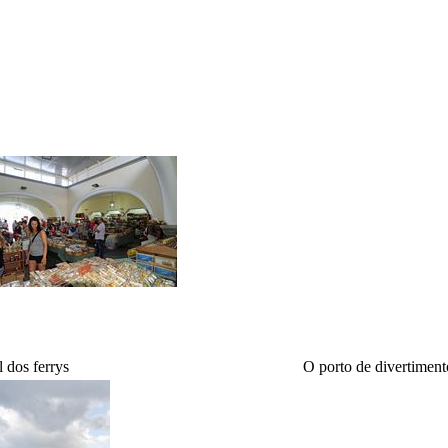
 dos ferrys
O porto de divertiment