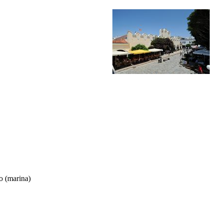
o (marina)