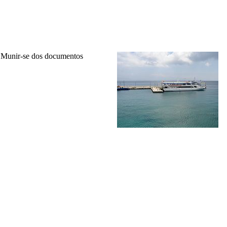
). Munir-se dos documentos