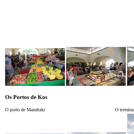
Os Portos de Kos
O porto de Mandraki
O terminal