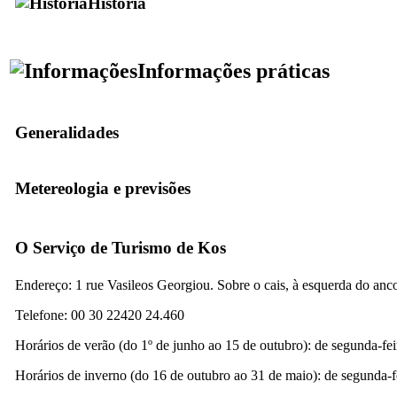
História
Informações práticas
Generalidades
Metereologia e previsões
O Serviço de Turismo de Kos
Endereço: 1 rue Vasileos Georgiou. Sobre o cais, à esquerda do anc
Telefone: 00 30 22420 24.460
Horários de verão (do 1º de junho ao 15 de outubro): de segunda-feir
Horários de inverno (do 16 de outubro ao 31 de maio): de segunda-fei