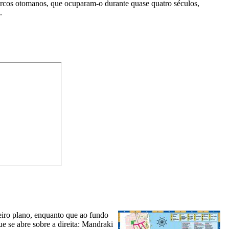
urcos otomanos, que ocuparam-o durante quase quatro séculos,
.
iro plano, enquanto que ao fundo
e se abre sobre a direita: Mandraki