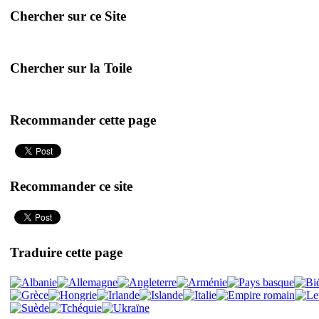
Chercher sur ce Site
Chercher sur la Toile
Recommander cette page
Recommander ce site
Traduire cette page