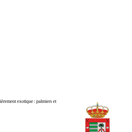
ièrement exotique : palmiers et