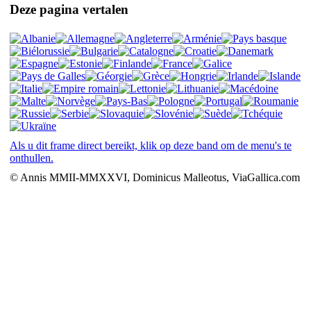
Deze pagina vertalen
Als u dit frame direct bereikt, klik op deze band om de menu's te
onthullen.
© Annis MMII-MMXXVI, Dominicus Malleotus, ViaGallica.com