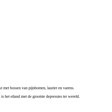
ekt met bossen van pijnbomen, laurier en varens.
 is het eiland met de grootste depressies ter wereld.