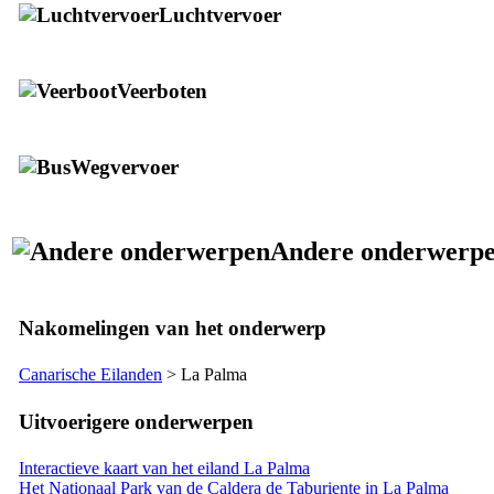
Luchtvervoer
Veerboten
Wegvervoer
Andere onderwerp
Nakomelingen van het onderwerp
Canarische Eilanden
>
La Palma
Uitvoerigere onderwerpen
Interactieve kaart van het eiland La Palma
Het Nationaal Park van de Caldera de Taburiente in La Palma