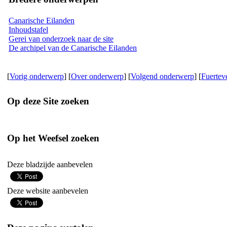
Canarische Eilanden
Inhoudstafel
Gerei van onderzoek naar de site
De archipel van de Canarische Eilanden
[
Vorig onderwerp
] [
Over onderwerp
] [
Volgend onderwerp
] [
Fuertev
Op deze Site zoeken
Op het Weefsel zoeken
Deze bladzijde aanbevelen
Deze website aanbevelen