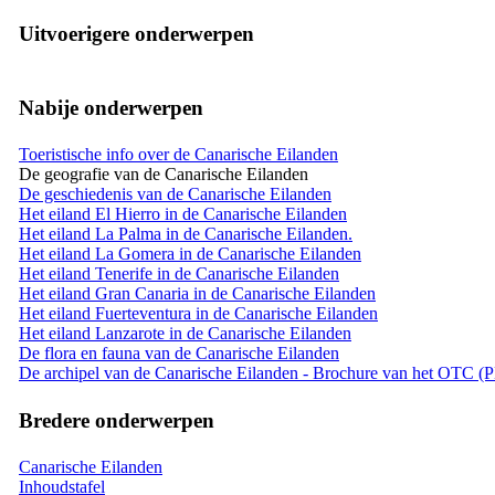
Uitvoerigere onderwerpen
Nabije onderwerpen
Toeristische info over de Canarische Eilanden
De geografie van de Canarische Eilanden
De geschiedenis van de Canarische Eilanden
Het eiland El Hierro in de Canarische Eilanden
Het eiland La Palma in de Canarische Eilanden.
Het eiland La Gomera in de Canarische Eilanden
Het eiland Tenerife in de Canarische Eilanden
Het eiland Gran Canaria in de Canarische Eilanden
Het eiland Fuerteventura in de Canarische Eilanden
Het eiland Lanzarote in de Canarische Eilanden
De flora en fauna van de Canarische Eilanden
De archipel van de Canarische Eilanden - Brochure van het OTC (
Bredere onderwerpen
Canarische Eilanden
Inhoudstafel