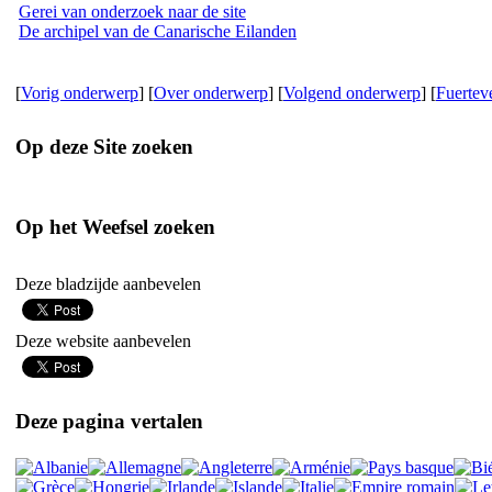
Gerei van onderzoek naar de site
De archipel van de Canarische Eilanden
[
Vorig onderwerp
] [
Over onderwerp
] [
Volgend onderwerp
] [
Fuertev
Op deze Site zoeken
Op het Weefsel zoeken
Deze bladzijde aanbevelen
Deze website aanbevelen
Deze pagina vertalen