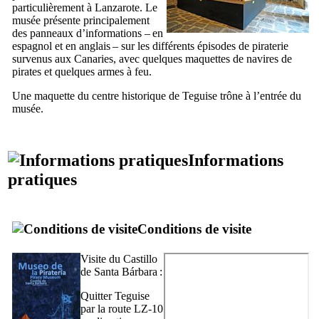
particulièrement à
Lanzarote
. Le
musée présente principalement
des panneaux d’informations – en
espagnol et en anglais – sur les différents épisodes de piraterie
survenus aux Canaries, avec quelques maquettes de navires de
pirates et quelques armes à feu.
Une maquette du centre historique de
Teguise
trône à l’entrée du
musée.
Informations
pratiques
Conditions de visite
Visite du
Castillo
de Santa Bárbara
:
Quitter
Teguise
par la route LZ-10