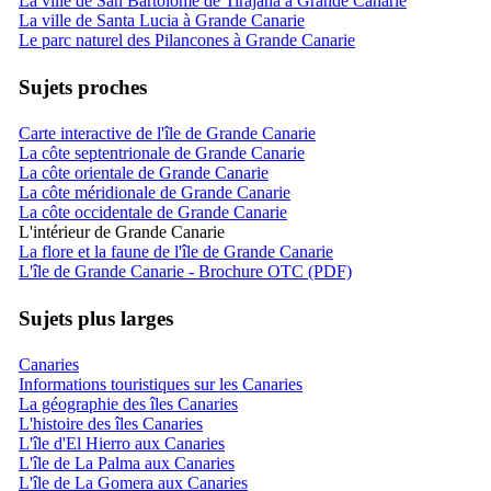
La ville de San Bartolomé de Tirajana à Grande Canarie
La ville de Santa Lucia à Grande Canarie
Le parc naturel des Pilancones à Grande Canarie
Sujets proches
Carte interactive de l'île de Grande Canarie
La côte septentrionale de Grande Canarie
La côte orientale de Grande Canarie
La côte méridionale de Grande Canarie
La côte occidentale de Grande Canarie
L'intérieur de Grande Canarie
La flore et la faune de l'île de Grande Canarie
L'île de Grande Canarie - Brochure OTC (PDF)
Sujets plus larges
Canaries
Informations touristiques sur les Canaries
La géographie des îles Canaries
L'histoire des îles Canaries
L'île d'El Hierro aux Canaries
L'île de La Palma aux Canaries
L'île de La Gomera aux Canaries