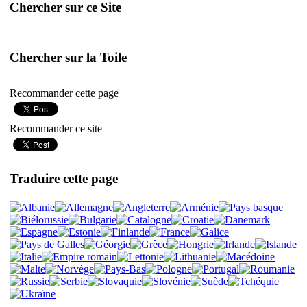
Chercher sur ce Site
Chercher sur la Toile
Recommander cette page
Recommander ce site
Traduire cette page