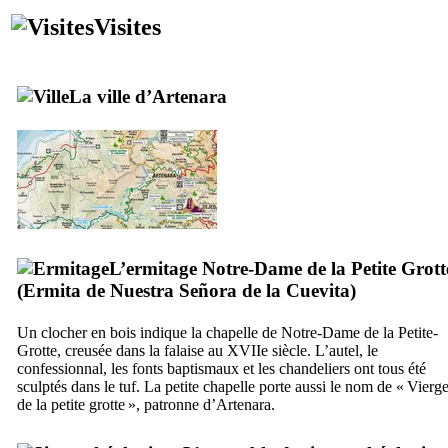
Visites
La ville d’
Artenara
L’ermitage Notre-Dame de la Petite Grott
(
Ermita de Nuestra Señora de la Cuevita
)
Un clocher en bois indique la chapelle de Notre-Dame de la Petite-
Grotte, creusée dans la falaise au
XVIIe
siècle. L’autel, le
confessionnal, les fonts baptismaux et les chandeliers ont tous été
sculptés dans le tuf. La petite chapelle porte aussi le nom de « Vierg
de la petite grotte », patronne d’
Artenara
.