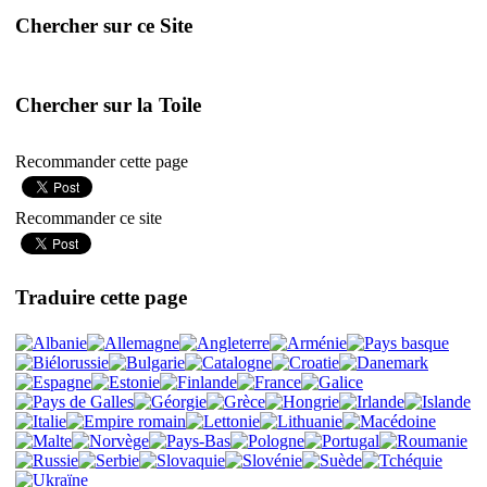
Chercher sur ce Site
Chercher sur la Toile
Recommander cette page
Recommander ce site
Traduire cette page