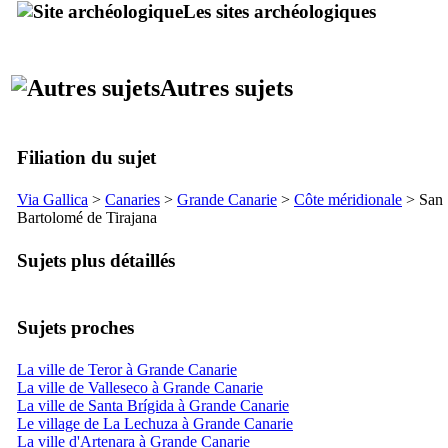
Les sites archéologiques
Autres sujets
Filiation du sujet
Via Gallica
>
Canaries
>
Grande Canarie
>
Côte méridionale
>
San
Bartolomé de Tirajana
Sujets plus détaillés
Sujets proches
La ville de Teror à Grande Canarie
La ville de Valleseco à Grande Canarie
La ville de Santa Brígida à Grande Canarie
Le village de La Lechuza à Grande Canarie
La ville d'Artenara à Grande Canarie