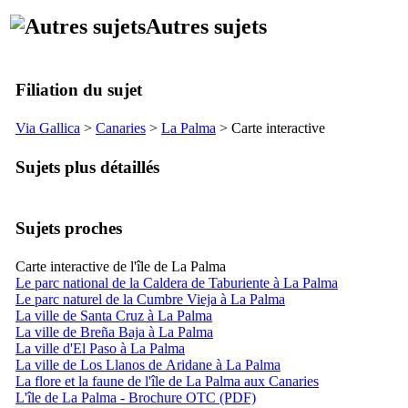
Autres sujets
Filiation du sujet
Via Gallica
>
Canaries
>
La Palma
> Carte interactive
Sujets plus détaillés
Sujets proches
Carte interactive de l'île de La Palma
Le parc national de la Caldera de Taburiente à La Palma
Le parc naturel de la Cumbre Vieja à La Palma
La ville de Santa Cruz à La Palma
La ville de Breña Baja à La Palma
La ville d'El Paso à La Palma
La ville de Los Llanos de Aridane à La Palma
La flore et la faune de l'île de La Palma aux Canaries
L'île de La Palma - Brochure OTC (PDF)