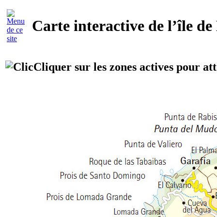
Carte interactive de l’île de
Cliquer sur les zones actives pour att