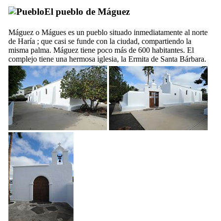
El pueblo de
Máguez
Máguez
o
Mágues
es un pueblo situado inmediatamente al norte
de
Haría
; que casi se funde con la ciudad, compartiendo la
misma palma.
Máguez
tiene poco más de 600 habitantes. El
complejo tiene una hermosa iglesia, la
Ermita de Santa Bárbara
.