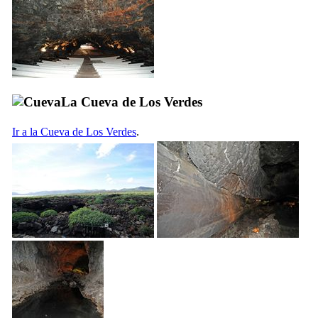
La
Cueva de Los Verdes
Ir a la
Cueva de Los Verdes
.