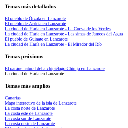
Temas más detallados
El pueblo de Órzola en Lanzarote
El pueblo de Arrieta en Lanzarote
La ciudad de Haría en Lanzarote - La Cueva de los Verdes
La ciudad de Haría en Lanzarote - Las simas de Jameos del Agua
El pueblo de Guinate en Lanzarote
La ciudad de Haría en Lanzarote - El Mirador del Río
Temas próximos
El parque natural del archipiélago Chinijo en Lanzarote
La ciudad de Haría en Lanzarote
Temas más amplios
Canarias
Mapa interactivo de la isla de Lanzarote
La costa norte de Lanzarote
La costa este de Lanzarote
La costa sur de Lanzarote
La costa oeste de Lanzarote