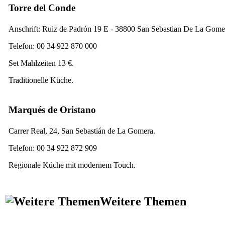
Torre del Conde
Anschrift:
Ruiz de Padrón 19 E - 38800 San Sebastian De La Gome
Telefon: 00 34 922 870 000
Set Mahlzeiten 13 €.
Traditionelle Küche.
Marqués de Oristano
Carrer
Real, 24, San Sebastián de La Gomera
.
Telefon: 00 34 922 872 909
Regionale Küche mit modernem Touch.
Weitere Themen