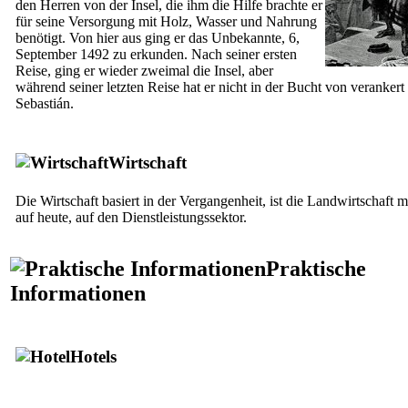
den Herren von der Insel, die ihm die Hilfe brachte er
für seine Versorgung mit Holz, Wasser und Nahrung
benötigt. Von hier aus ging er das Unbekannte, 6,
September 1492 zu erkunden. Nach seiner ersten
Reise, ging er wieder zweimal die Insel, aber
während seiner letzten Reise hat er nicht in der Bucht von verankert
Sebastián
.
Wirtschaft
Die Wirtschaft basiert in der Vergangenheit, ist die Landwirtschaft m
auf heute, auf den Dienstleistungssektor.
Praktische
Informationen
Hotels