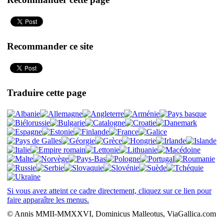
Recommander ce site
Traduire cette page
Si vous avez atteint ce cadre directement, cliquez sur ce lien pour
faire apparaître les menus.
© Annis MMII-MMXXVI, Dominicus Malleotus, ViaGallica.com