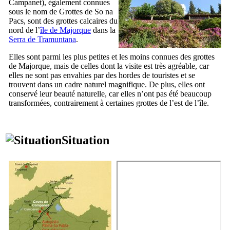
Campanet
), également connues
sous le nom de Grottes de
So na
Pacs
, sont des grottes calcaires du
nord de l’
île de Majorque
dans la
Serra de Tramuntana
.
Elles sont parmi les plus petites et les moins connues des grottes
de Majorque, mais de celles dont la visite est très agréable, car
elles ne sont pas envahies par des hordes de touristes et se
trouvent dans un cadre naturel magnifique. De plus, elles ont
conservé leur beauté naturelle, car elles n’ont pas été beaucoup
transformées, contrairement à certaines grottes de l’est de l’île.
Situation