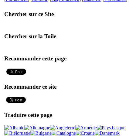
Chercher sur ce Site
Chercher sur la Toile
Recommander cette page
Recommander ce site
Traduire cette page