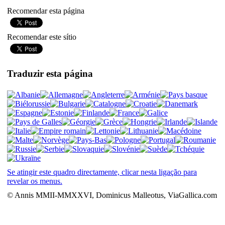
Recomendar esta página
Recomendar este sítio
Traduzir esta página
Se atingir este quadro directamente, clicar nesta ligação para
revelar os menus.
© Annis MMII-MMXXVI, Dominicus Malleotus, ViaGallica.com