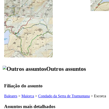
Outros assuntos
Filiação do assunto
Baleares
>
Maiorca
>
Condado da
Serra de Tramuntana
>
Escorca
Assuntos mais detalhados