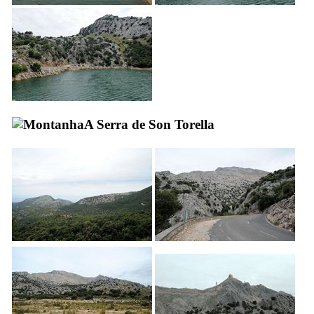
A
Serra de Son Torella