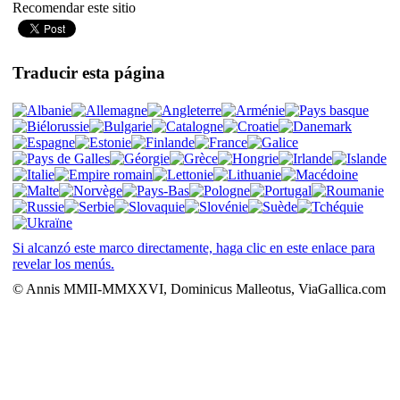
Recomendar este sitio
Traducir esta página
Si alcanzó este marco directamente, haga clic en este enlace para
revelar los menús.
© Annis MMII-MMXXVI, Dominicus Malleotus, ViaGallica.com