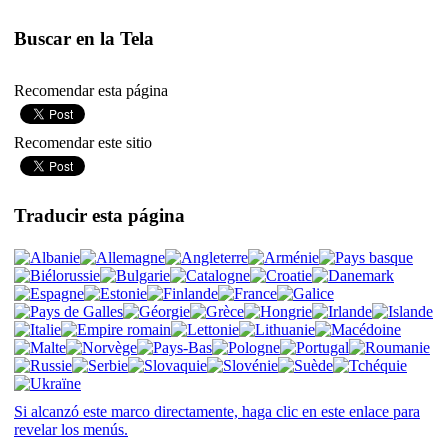
Buscar en la Tela
Recomendar esta página
Recomendar este sitio
Traducir esta página
Si alcanzó este marco directamente, haga clic en este enlace para
revelar los menús.