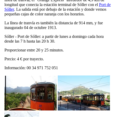
longitud que conecta la estación terminal de
Sóller
con el
Port de
Sóller
. La salida está por debajo de la estación y donde vemos
pequeñas cajas de color naranja con los horarios.
La línea de tranvía es también la distancia de 914 mm, y fue
inaugurado 04 de octubre 1913.
Sóller
-
Port de Sóller
: a partir de lunes a domingo cada hora
desde las 7 h hasta las 20 h 30.
Proporcionar entre 20 y 25 minutos.
Precio: 4 € por trayecto.
Información: 00 34 971 752 051