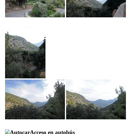
Acceso en autobús