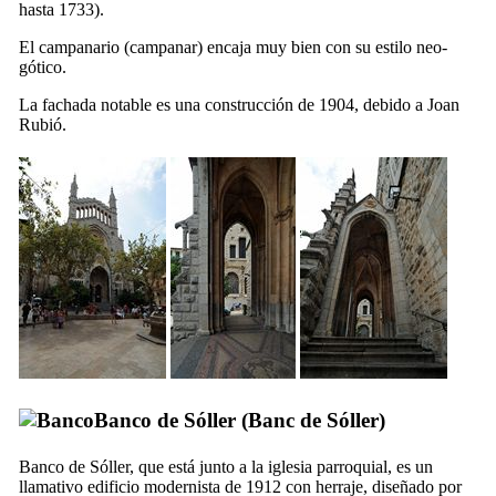
hasta 1733).
El campanario (
campanar
) encaja muy bien con su estilo neo-
gótico.
La fachada notable es una construcción de 1904, debido a
Joan
Rubió
.
Banco de Sóller (
Banc de Sóller
)
Banco de Sóller
, que está junto a la iglesia parroquial, es un
llamativo edificio modernista de 1912 con herraje, diseñado por