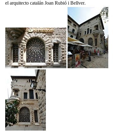
el arquitecto catalán
Joan Rubió i Bellver
.