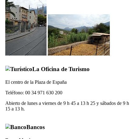
La Oficina de Turismo
El centro de la
Plaza de España
Teléfono: 00 34 971 630 200
Abierto de lunes a viernes de 9 h 45 a 13 h 25 y sábados de 9 h
15 a 13 h.
Bancos