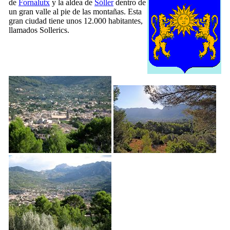
de
Fornalutx
y la aldea de
Sóller
dentro de
un gran valle al pie de las montañas. Esta
gran ciudad tiene unos 12.000 habitantes,
llamados
Sollerics
.