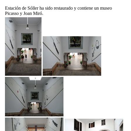
Estación de
Sóller
ha sido restaurado y contiene un museo
Picasso
y
Joan Miró
.