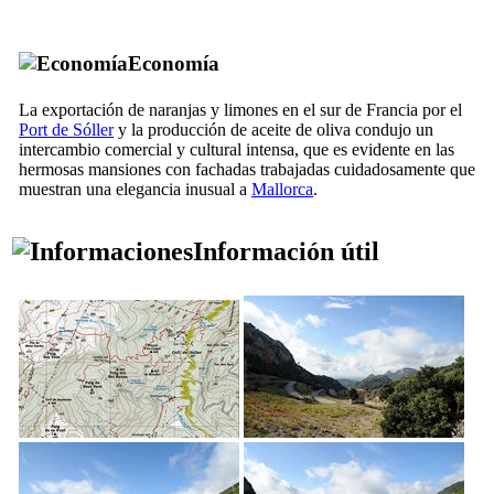
Economía
La exportación de naranjas y limones en el sur de Francia por el
Port de Sóller
y la producción de aceite de oliva condujo un
intercambio comercial y cultural intensa, que es evidente en las
hermosas mansiones con fachadas trabajadas cuidadosamente que
muestran una elegancia inusual a
Mallorca
.
Información útil