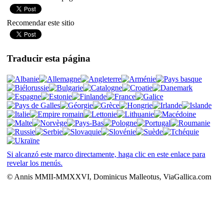
Recomendar este sitio
Traducir esta página
Si alcanzó este marco directamente, haga clic en este enlace para
revelar los menús.
© Annis MMII-MMXXVI, Dominicus Malleotus, ViaGallica.com