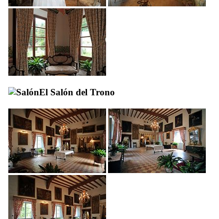
El Salón del Trono