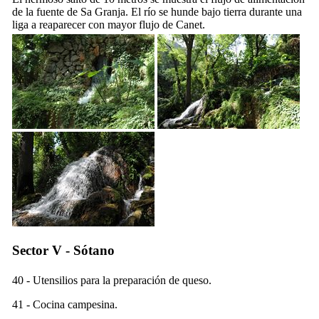
de la fuente de
Sa Granja
. El río se hunde bajo tierra durante una
liga a reaparecer con mayor flujo de
Canet
.
Sector V - Sótano
40 - Utensilios para la preparación de queso.
41 - Cocina campesina.