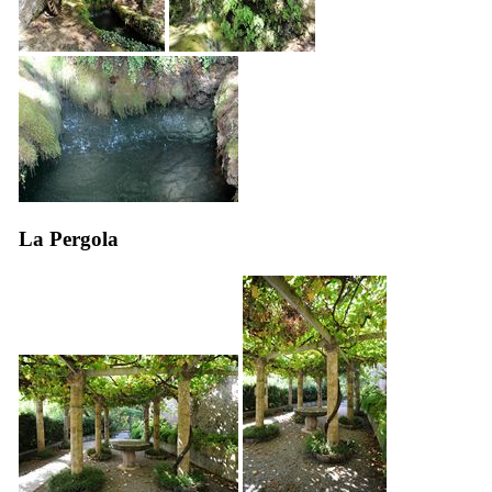
La Pergola