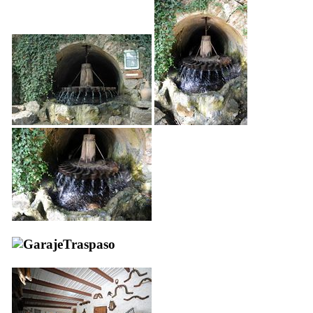
Traspaso