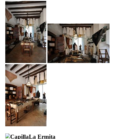
La Ermita