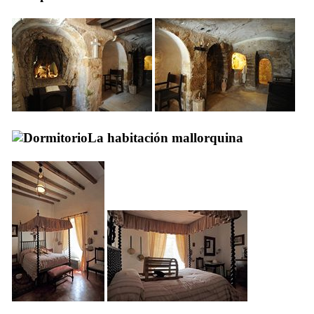
La habitación mallorquina