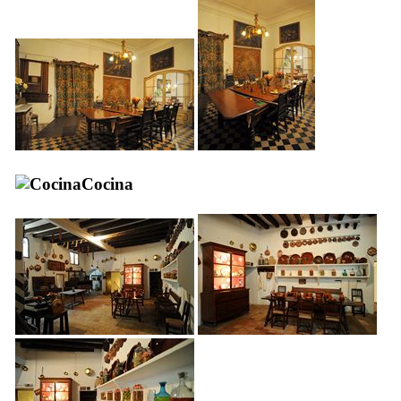
Cocina