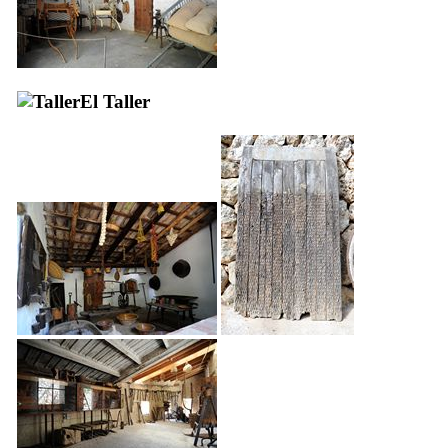
El Taller