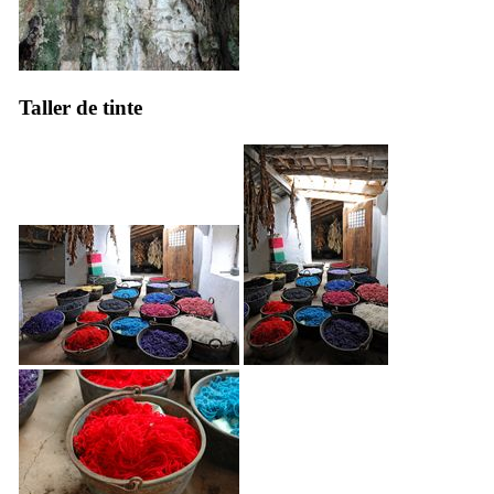
Taller de tinte