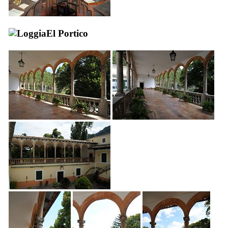
El Portico