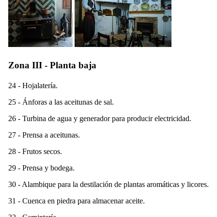
Zona III - Planta baja
24 - Hojalatería.
25 - Ánforas a las aceitunas de sal.
26 - Turbina de agua y generador para producir electricidad.
27 - Prensa a aceitunas.
28 - Frutos secos.
29 - Prensa y bodega.
30 - Alambique para la destilación de plantas aromáticas y licores.
31 - Cuenca en piedra para almacenar aceite.