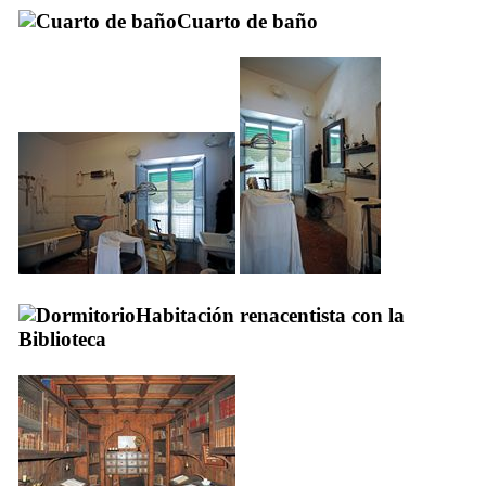
Cuarto de baño
Habitación renacentista con la
Biblioteca