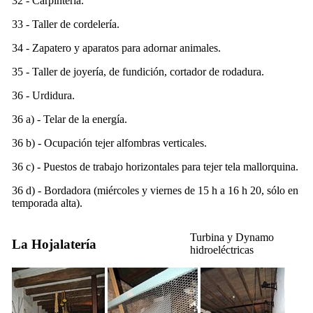
32 - Carpintería.
33 - Taller de cordelería.
34 - Zapatero y aparatos para adornar animales.
35 - Taller de joyería, de fundición, cortador de rodadura.
36 - Urdidura.
36 a) - Telar de la energía.
36 b) - Ocupación tejer alfombras verticales.
36 c) - Puestos de trabajo horizontales para tejer tela mallorquina.
36 d) - Bordadora (miércoles y viernes de 15 h a 16 h 20, sólo en
temporada alta).
Turbina y Dynamo
La Hojalatería
hidroeléctricas