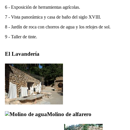
6 - Exposición de herramientas agrícolas.
7 - Vista panorámica y casa de baño del siglo
XVIII
.
8 - Jardín de roca con chorros de agua y los relojes de sol.
9 - Taller de tinte.
El Lavandería
Molino de alfarero