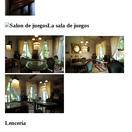
La sala de juegos
Lencería