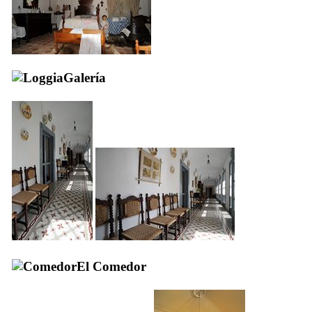
Galería
El Comedor