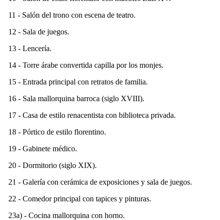
11 - Salón del trono con escena de teatro.
12 - Sala de juegos.
13 - Lencería.
14 - Torre árabe convertida capilla por los monjes.
15 - Entrada principal con retratos de familia.
16 - Sala mallorquina barroca (siglo
XVIII
).
17 - Casa de estilo renacentista con biblioteca privada.
18 - Pórtico de estilo florentino.
19 - Gabinete médico.
20 - Dormitorio (siglo
XIX
).
21 - Galería con cerámica de exposiciones y sala de juegos.
22 - Comedor principal con tapices y pinturas.
23a) - Cocina mallorquina con horno.