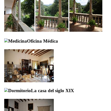
Oficina Médica
La casa del siglo
XIX