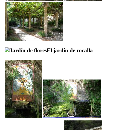
El jardín de rocalla