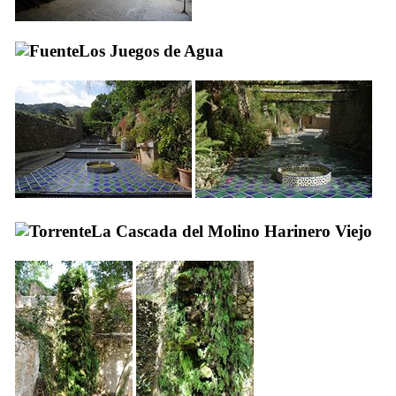
Los Juegos de Agua
La Cascada del Molino Harinero Viejo