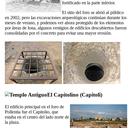
fortificado en la parte inferior.
El sitio del foro se abrió al público
en 2002, pero las excavaciones arqueológicas continúan durante los
meses de verano, y podemos ver ahora protegido de los elementos
por áreas de lona, algunos vestigios de edificios descubiertos fueron
consolidadas por el concreto para evitar una mayor erosión.
El Capitolino (
Capitoli
)
El edificio principal en el foro de
Pollentia
fue el Capitolio, que
estaba en el centro del lado norte de
la plaza.