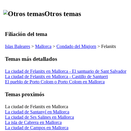
Otros temas
Filiación del tema
Islas Baleares
>
Mallorca
>
Condado del
Migjorn
>
Felanitx
Temas más detallados
La ciudad de Felanitx en Mallorca - El santuario de Sant Salvador
La ciudad de Felanitx en Mallorca - Castillo de Santueri
El pueblo de Porto Colom o Porto Colom en Mallorca
Temas proximós
La ciudad de Felanitx en Mallorca
La ciudad de Santanyí en Mallorca
La ciudad de Ses Salines en Mallorca
La isla de Cabrera en Mallorca
La ciudad de Campos en Mallorca