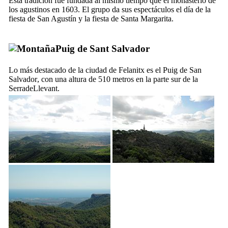
Esta tradición fue fundada al mismo tiempo que el monasterio de
los agustinos en 1603. El grupo da sus espectáculos el día de la
fiesta de San Agustín y la fiesta de Santa Margarita.
Puig de Sant Salvador
Lo más destacado de la ciudad de
Felanitx
es el
Puig de San
Salvador
, con una altura de 510 metros en la parte sur de la
SerradeLlevant
.