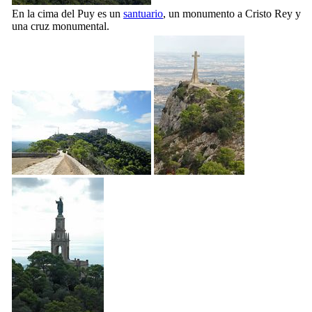
En la cima del Puy es un
santuario
, un monumento a Cristo Rey y
una cruz monumental.