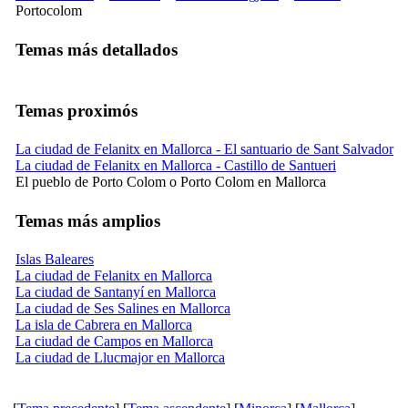
Portocolom
Temas más detallados
Temas proximós
La ciudad de Felanitx en Mallorca - El santuario de Sant Salvador
La ciudad de Felanitx en Mallorca - Castillo de Santueri
El pueblo de Porto Colom o Porto Colom en Mallorca
Temas más amplios
Islas Baleares
La ciudad de Felanitx en Mallorca
La ciudad de Santanyí en Mallorca
La ciudad de Ses Salines en Mallorca
La isla de Cabrera en Mallorca
La ciudad de Campos en Mallorca
La ciudad de Llucmajor en Mallorca