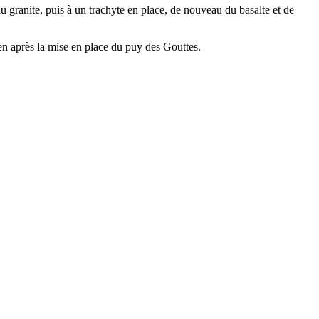
 du granite, puis à un trachyte en place, de nouveau du basalte et de
n après la mise en place du puy des Gouttes.