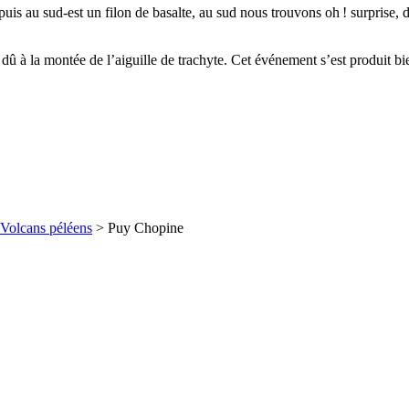
 puis au sud-est un filon de basalte, au sud nous trouvons oh ! surprise,
à la montée de l’aiguille de trachyte. Cet événement s’est produit bie
Volcans péléens
> Puy Chopine