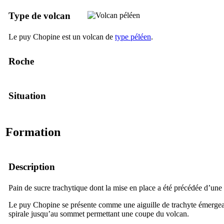
Type de volcan
Le puy Chopine est un volcan de
type péléen
.
Roche
Situation
Formation
Description
Pain de sucre trachytique dont la mise en place a été précédée d’une 
Le puy Chopine se présente comme une aiguille de trachyte émergean
spirale jusqu’au sommet permettant une coupe du volcan.