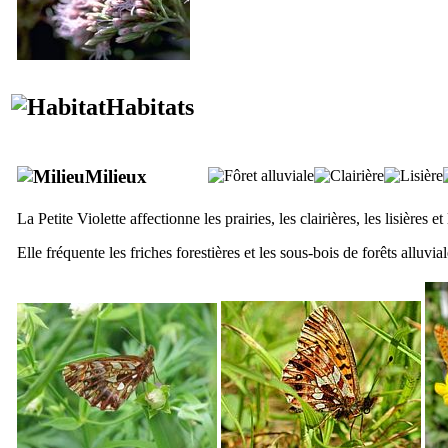
Habitats
Milieux
La Petite Violette affectionne les prairies, les clairières, les lisières e
Elle fréquente les friches forestières et les sous-bois de forêts alluvial