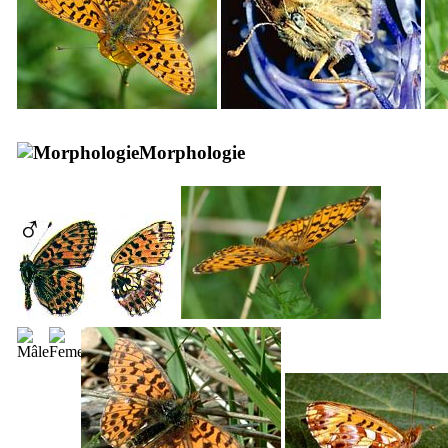
Morphologie