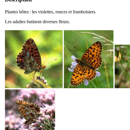
Plantes hôtes : les violettes, ronces et framboisiers.
Les adultes butinent diverses fleurs.