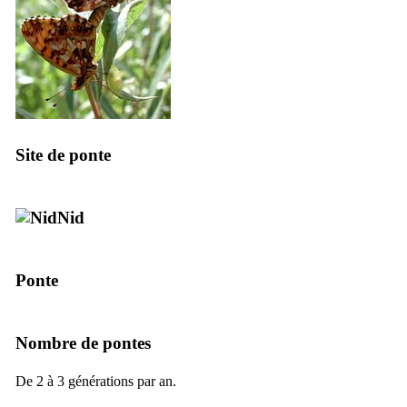
Site de ponte
Nid
Ponte
Nombre de pontes
De 2 à 3 générations par an.