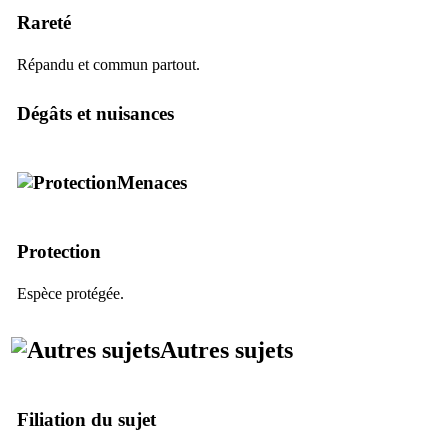
Rareté
Répandu et commun partout.
Dégâts et nuisances
Menaces
Protection
Espèce protégée.
Autres sujets
Filiation du sujet