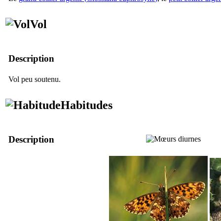
Vol
Description
Vol peu soutenu.
Habitudes
Description