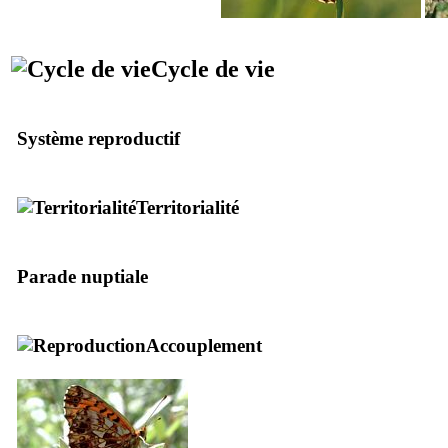
Cycle de vie
Système reproductif
Territorialité
Parade nuptiale
Accouplement