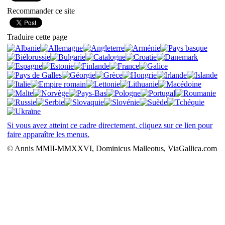
Recommander ce site
Traduire cette page
Si vous avez atteint ce cadre directement, cliquez sur ce lien pour
faire apparaître les menus.
© Annis MMII-MMXXVI, Dominicus Malleotus, ViaGallica.com