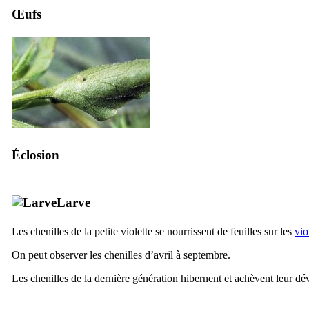
Œufs
Éclosion
Larve
Les chenilles de la petite violette se nourrissent de feuilles sur les
vio
On peut observer les chenilles d’avril à septembre.
Les chenilles de la dernière génération hibernent et achèvent leur 