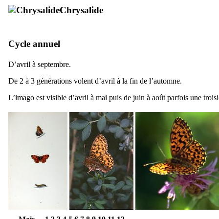
Chrysalide
Cycle annuel
D’avril à septembre.
De 2 à 3 générations volent d’avril à la fin de l’automne.
L’imago est visible d’avril à mai puis de juin à août parfois une tro