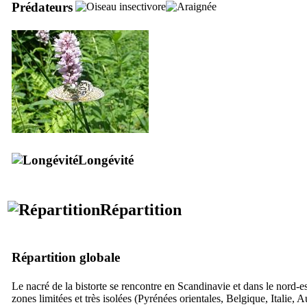
Prédateurs
Longévité
Répartition
Répartition globale
Le nacré de la bistorte se rencontre en Scandinavie et dans le nord-e
zones limitées et très isolées (Pyrénées orientales, Belgique, Italie, A