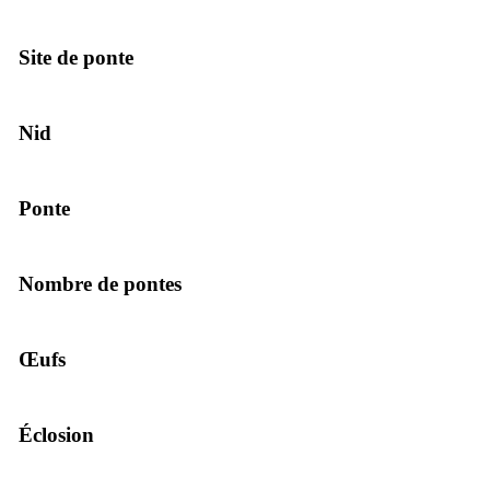
Site de ponte
Nid
Ponte
Nombre de pontes
Œufs
Éclosion