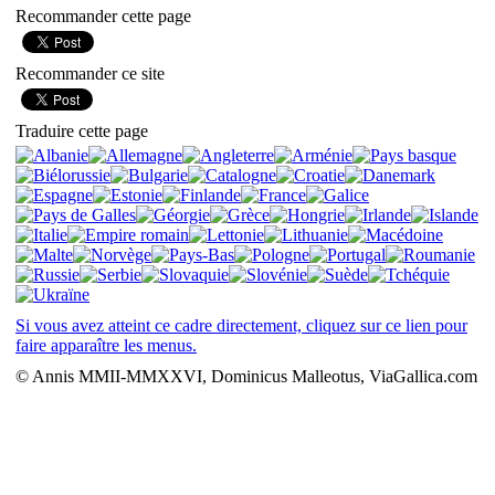
Recommander cette page
Recommander ce site
Traduire cette page
Si vous avez atteint ce cadre directement, cliquez sur ce lien pour
faire apparaître les menus.
© Annis MMII-MMXXVI, Dominicus Malleotus, ViaGallica.com