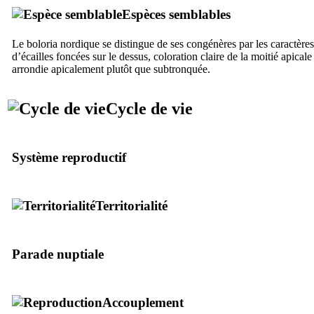
Espèces semblables
Le boloria nordique se distingue de ses congénères par les caractères
d’écailles foncées sur le dessus, coloration claire de la moitié apicale
arrondie apicalement plutôt que subtronquée.
Cycle de vie
Système reproductif
Territorialité
Parade nuptiale
Accouplement