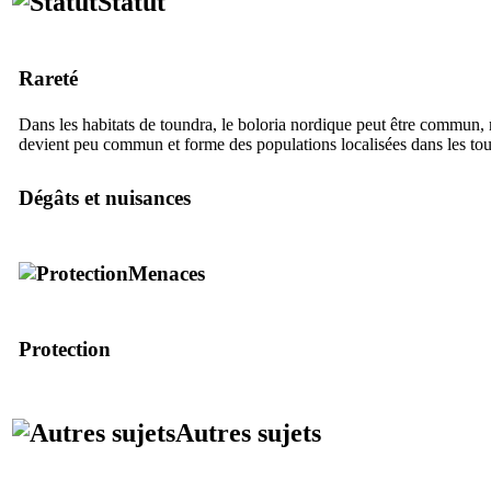
Statut
Rareté
Dans les habitats de toundra, le boloria nordique peut être commun, m
devient peu commun et forme des populations localisées dans les tou
Dégâts et nuisances
Menaces
Protection
Autres sujets