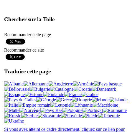
Chercher sur la Toile
Recommander cette page
Recommander ce site
Traduire cette page
Si vous avez atteint ce cadre directement, cliquez sur ce lien pour