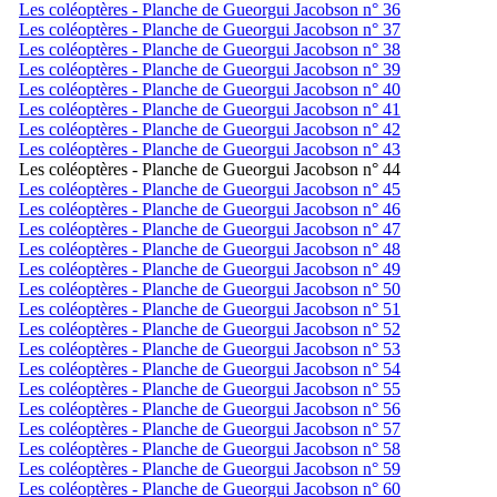
Les coléoptères - Planche de Gueorgui Jacobson n° 36
Les coléoptères - Planche de Gueorgui Jacobson n° 37
Les coléoptères - Planche de Gueorgui Jacobson n° 38
Les coléoptères - Planche de Gueorgui Jacobson n° 39
Les coléoptères - Planche de Gueorgui Jacobson n° 40
Les coléoptères - Planche de Gueorgui Jacobson n° 41
Les coléoptères - Planche de Gueorgui Jacobson n° 42
Les coléoptères - Planche de Gueorgui Jacobson n° 43
Les coléoptères - Planche de Gueorgui Jacobson n° 44
Les coléoptères - Planche de Gueorgui Jacobson n° 45
Les coléoptères - Planche de Gueorgui Jacobson n° 46
Les coléoptères - Planche de Gueorgui Jacobson n° 47
Les coléoptères - Planche de Gueorgui Jacobson n° 48
Les coléoptères - Planche de Gueorgui Jacobson n° 49
Les coléoptères - Planche de Gueorgui Jacobson n° 50
Les coléoptères - Planche de Gueorgui Jacobson n° 51
Les coléoptères - Planche de Gueorgui Jacobson n° 52
Les coléoptères - Planche de Gueorgui Jacobson n° 53
Les coléoptères - Planche de Gueorgui Jacobson n° 54
Les coléoptères - Planche de Gueorgui Jacobson n° 55
Les coléoptères - Planche de Gueorgui Jacobson n° 56
Les coléoptères - Planche de Gueorgui Jacobson n° 57
Les coléoptères - Planche de Gueorgui Jacobson n° 58
Les coléoptères - Planche de Gueorgui Jacobson n° 59
Les coléoptères - Planche de Gueorgui Jacobson n° 60