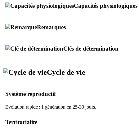
Capacités physiologiques
Remarques
Clés de détermination
Cycle de vie
Système reproductif
Evolution rapide : 1 génération en 25-30 jours.
Territorialité