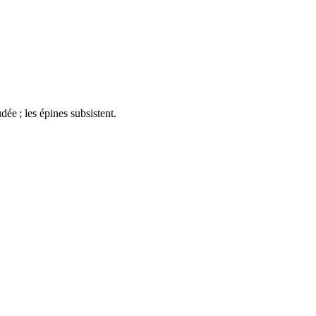
ée ; les épines subsistent.