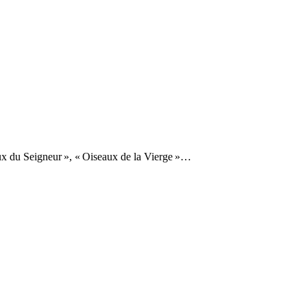
eaux du Seigneur », « Oiseaux de la Vierge »…