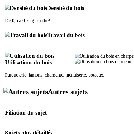
Densité du bois
De 0,6 à 0,7 kg par dm³.
Travail du bois
Utilisations du bois
Parqueterie, lambris, charpente, menuiserie, poteaux.
Autres sujets
Filiation du sujet
Sujets plus détaillés