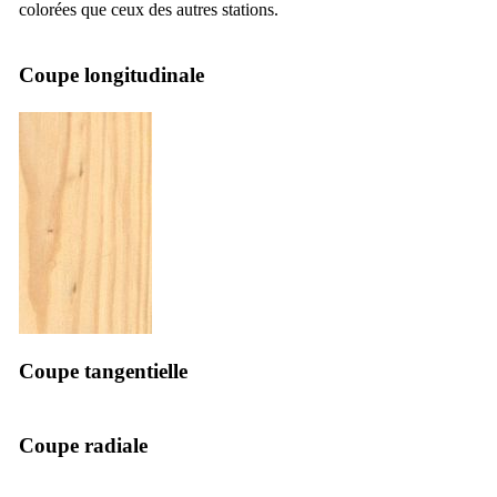
colorées que ceux des autres stations.
Coupe longitudinale
Coupe tangentielle
Coupe radiale