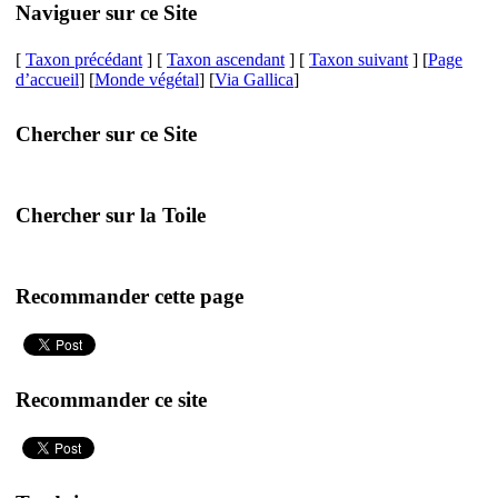
Naviguer sur ce Site
[
Taxon précédant
] [
Taxon ascendant
] [
Taxon suivant
] [
Page
d’accueil
] [
Monde végétal
] [
Via Gallica
]
Chercher sur ce Site
Chercher sur la Toile
Recommander cette page
Recommander ce site