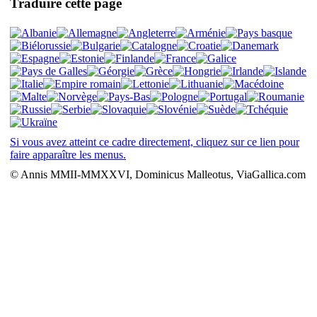
Traduire cette page
Si vous avez atteint ce cadre directement, cliquez sur ce lien pour
faire apparaître les menus.
© Annis MMII-MMXXVI, Dominicus Malleotus, ViaGallica.com