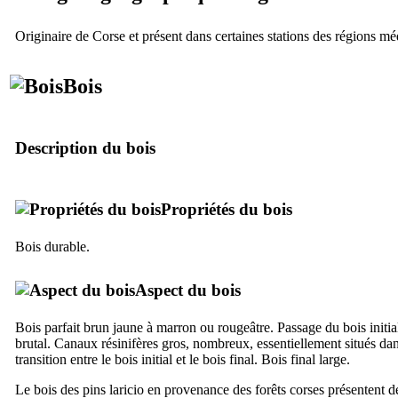
Originaire de Corse et présent dans certaines stations des régions mé
Bois
Description du bois
Propriétés du bois
Bois durable.
Aspect du bois
Bois parfait brun jaune à marron ou rougeâtre. Passage du bois initial
brutal. Canaux résinifères gros, nombreux, essentiellement situés da
transition entre le bois initial et le bois final. Bois final large.
Le bois des pins laricio en provenance des forêts corses présentent de