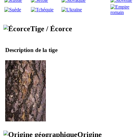
Tige / Écorce
Description de la tige
Origine