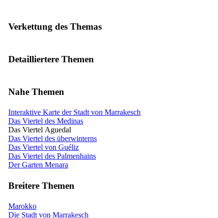
Verkettung des Themas
Detailliertere Themen
Nahe Themen
Interaktive Karte der Stadt von Marrakesch
Das Viertel des Medinas
Das Viertel Aguedal
Das Viertel des überwinterns
Das Viertel von Guéliz
Das Viertel des Palmenhains
Der Garten Menara
Breitere Themen
Marokko
Die Stadt von Marrakesch