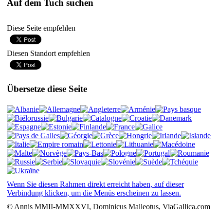
Auf dem Tuch suchen
Diese Seite empfehlen
Diesen Standort empfehlen
Übersetze diese Seite
Wenn Sie diesen Rahmen direkt erreicht haben, auf dieser
Verbindung klicken, um die Menüs erscheinen zu lassen.
© Annis MMII-MMXXVI, Dominicus Malleotus, ViaGallica.com