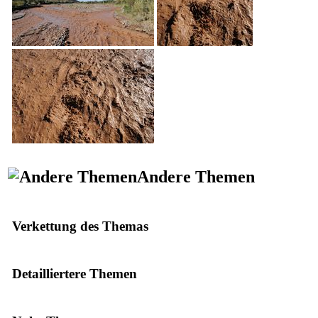
Andere Themen
Verkettung des Themas
Detailliertere Themen