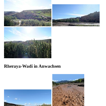
Rheraya-Wadi in Anwachsen