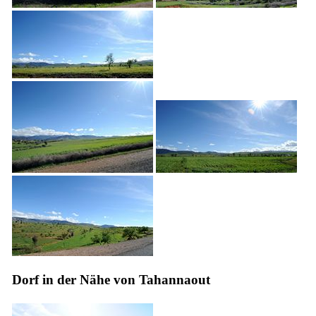
Dorf in der Nähe von Tahannaout