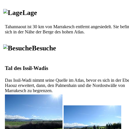
Lage
Tahannaout ist 30 km von Marrakesch entfernt angesiedelt. Sie befi
sich in der Nähe der Berge des hohen Atlas.
Besuche
Tal des Issil-Wadis
Das Issil-Wadi nimmt seine Quelle im Atlas, bevor es sich in der Eb
Haouz erweitert, dann, den Palmenhain und die Nordostwälle von
Marrakesch zu begrenzen.